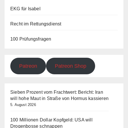
EKG für Isabel
Recht im Rettungsdienst
100 Prüfungsfragen
Patreon
Patreon Shop
Sieben Prozent vom Frachtwert: Bericht: Iran
will hohe Maut in Straße von Hormus kassieren
5. August 2026
100 Millionen Dollar Kopfgeld: USA will
Drogenbosse schnappen