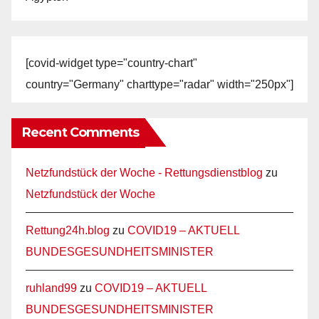
[covid-widget type="country-chart"
country="Germany" charttype="radar" width="250px"]
Recent Comments
Netzfundstück der Woche - Rettungsdienstblog
zu
Netzfundstück der Woche
Rettung24h.blog
zu
COVID19 – AKTUELL
BUNDESGESUNDHEITSMINISTER
ruhland99
zu
COVID19 – AKTUELL
BUNDESGESUNDHEITSMINISTER