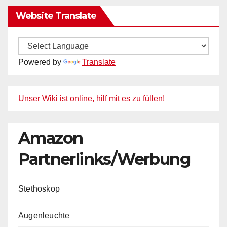
Website Translate
Powered by
Translate
Unser Wiki ist online, hilf mit es zu füllen!
Amazon
Partnerlinks/Werbung
Stethoskop
Augenleuchte