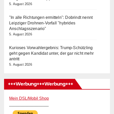
5. August 2026
"In alle Richtungen ermitteln": Dobrindt nennt
Leipziger Drohnen-Vorfall "hybrides
Anschlagsszenario"
5. August 2026
Kurioses Vorwahlergebnis: Trump-Schützling
geht gegen Kandidat unter, der gar nicht mehr
antritt
5. August 2026
+++Werbung+++Werbung+++
Mein DSL/Mobil Shop
-------------------------------