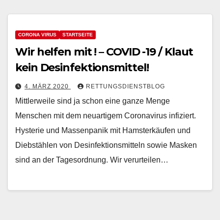
CORONA VIRUS
STARTSEITE
Wir helfen mit ! – COVID -19 / Klaut
kein Desinfektionsmittel!
4. MÄRZ 2020
RETTUNGSDIENSTBLOG
Mittlerweile sind ja schon eine ganze Menge
Menschen mit dem neuartigem Coronavirus infiziert.
Hysterie und Massenpanik mit Hamsterkäufen und
Diebstählen von Desinfektionsmitteln sowie Masken
sind an der Tagesordnung. Wir verurteilen…