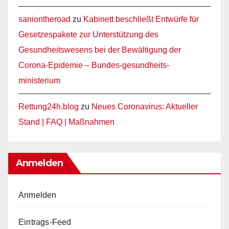
saniontheroad
zu
Kabinett beschließt Entwürfe für
Gesetzespakete zur Unterstützung des
Gesundheitswesens bei der Bewältigung der
Corona-Epidemie – Bundes-gesundheits-
ministerium
Rettung24h.blog
zu
Neues Coronavirus: Aktueller
Stand | FAQ | Maßnahmen
Anmelden
Anmelden
Eintrags-Feed