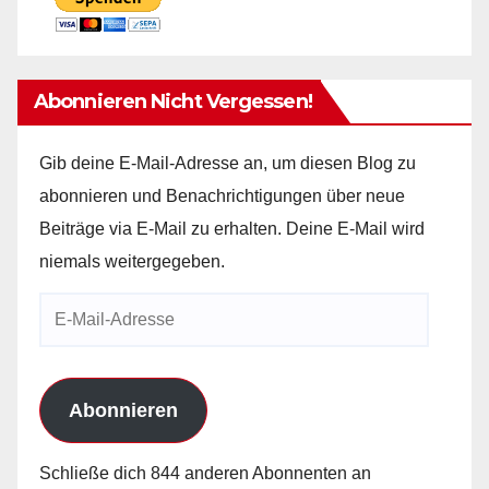
Abonnieren Nicht Vergessen!
Gib deine E-Mail-Adresse an, um diesen Blog zu
abonnieren und Benachrichtigungen über neue
Beiträge via E-Mail zu erhalten. Deine E-Mail wird
niemals weitergegeben.
E-
Mail-
Adresse
Abonnieren
Schließe dich 844 anderen Abonnenten an