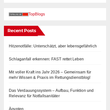
TopBlogs
Recent Posts
Hitzenotfälle: Unterschätzt, aber lebensgefährlich
Schlaganfall erkennen: FAST rettet Leben
Mit voller Kraft ins Jahr 2026 – Gemeinsam für
mehr Wissen & Praxis im Rettungsdienstblog!
Das Verdauungssystem – Aufbau, Funktion und
Relevanz für Notfallsanitäter
Ägypten