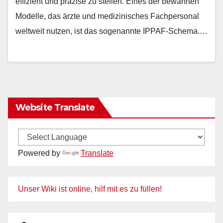
effizient und präzise zu stellen. Eines der bewährten
Modelle, das ärzte und medizinisches Fachpersonal
weltweit nutzen, ist das sogenannte IPPAF-Schema.…
Website Translate
Powered by
Translate
Unser Wiki ist online, hilf mit es zu füllen!