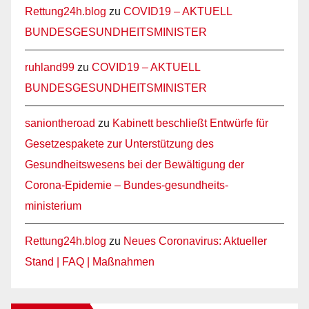
Rettung24h.blog
zu
COVID19 – AKTUELL
BUNDESGESUNDHEITSMINISTER
ruhland99
zu
COVID19 – AKTUELL
BUNDESGESUNDHEITSMINISTER
saniontheroad
zu
Kabinett beschließt Entwürfe für
Gesetzespakete zur Unterstützung des
Gesundheitswesens bei der Bewältigung der
Corona-Epidemie – Bundes-gesundheits-
ministerium
Rettung24h.blog
zu
Neues Coronavirus: Aktueller
Stand | FAQ | Maßnahmen