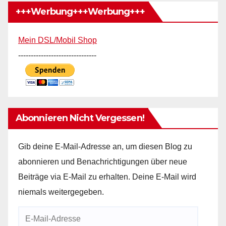
+++Werbung+++Werbung+++
Mein DSL/Mobil Shop
-------------------------------
Abonnieren Nicht Vergessen!
Gib deine E-Mail-Adresse an, um diesen Blog zu
abonnieren und Benachrichtigungen über neue
Beiträge via E-Mail zu erhalten. Deine E-Mail wird
niemals weitergegeben.
E-