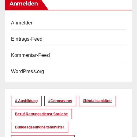
Anmelden
Anmelden
Eintrags-Feed
Kommentar-Feed
WordPress.org
# Ausbildung
#coronavirus
#Notfallsanitäter
Beruf Rettungsdienst Sprüche
Bundesgesundheitsminister