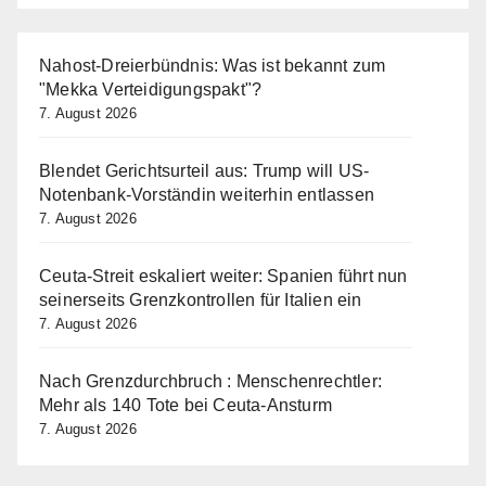
Nahost-Dreierbündnis: Was ist bekannt zum
"Mekka Verteidigungspakt"?
7. August 2026
Blendet Gerichtsurteil aus: Trump will US-
Notenbank-Vorständin weiterhin entlassen
7. August 2026
Ceuta-Streit eskaliert weiter: Spanien führt nun
seinerseits Grenzkontrollen für Italien ein
7. August 2026
Nach Grenzdurchbruch : Menschenrechtler:
Mehr als 140 Tote bei Ceuta-Ansturm
7. August 2026