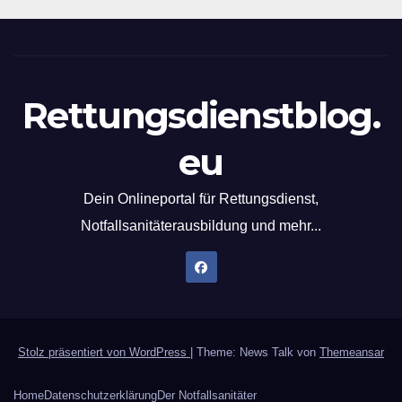
Rettungsdienstblog.
eu
Dein Onlineportal für Rettungsdienst,
Notfallsanitäterausbildung und mehr...
Stolz präsentiert von WordPress
|
Theme: News Talk von
Themeansar
Home
Datenschutzerklärung
Der Notfallsanitäter