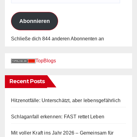
Mail-
Adresse
Abonnieren
Schließe dich 844 anderen Abonnenten an
TopBlogs
Recent Posts
Hitzenotfälle: Unterschätzt, aber lebensgefährlich
Schlaganfall erkennen: FAST rettet Leben
Mit voller Kraft ins Jahr 2026 – Gemeinsam für