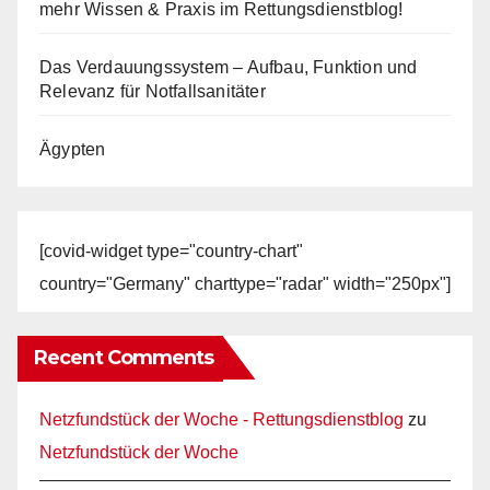
mehr Wissen & Praxis im Rettungsdienstblog!
Das Verdauungssystem – Aufbau, Funktion und
Relevanz für Notfallsanitäter
Ägypten
[covid-widget type="country-chart"
country="Germany" charttype="radar" width="250px"]
Recent Comments
Netzfundstück der Woche - Rettungsdienstblog
zu
Netzfundstück der Woche