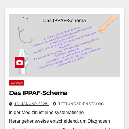
LERNEN
Das IPPAF-Schema
18. JANUAR 2025
RETTUNGSDIENSTBLOG
In der Medizin ist eine systematische
Herangehensweise entscheidend, um Diagnosen