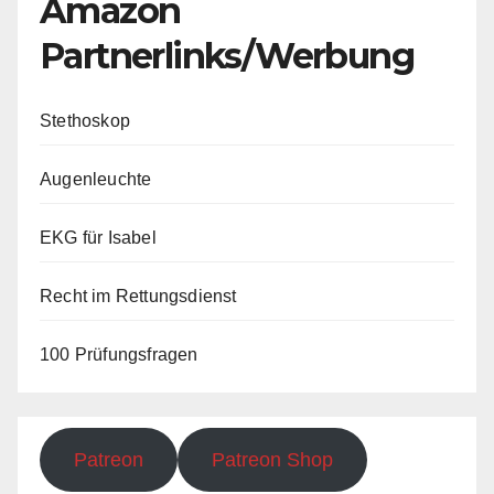
Amazon
Partnerlinks/Werbung
Stethoskop
Augenleuchte
EKG für Isabel
Recht im Rettungsdienst
100 Prüfungsfragen
Patreon
Patreon Shop