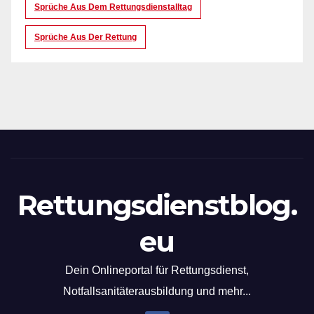
Sprüche Aus Dem Rettungsdienstalltag
Sprüche Aus Der Rettung
Rettungsdienstblog.
eu
Dein Onlineportal für Rettungsdienst,
Notfallsanitäterausbildung und mehr...