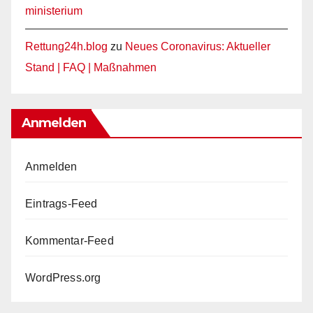
ministerium
Rettung24h.blog
zu
Neues Coronavirus: Aktueller
Stand | FAQ | Maßnahmen
Anmelden
Anmelden
Eintrags-Feed
Kommentar-Feed
WordPress.org