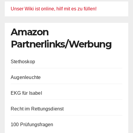
Unser Wiki ist online, hilf mit es zu füllen!
Amazon
Partnerlinks/Werbung
Stethoskop
Augenleuchte
EKG für Isabel
Recht im Rettungsdienst
100 Prüfungsfragen