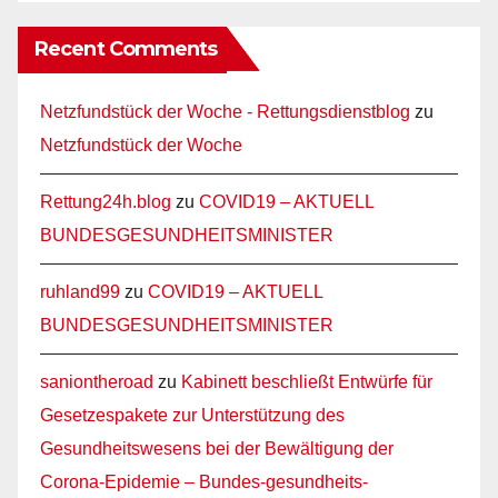
Recent Comments
Netzfundstück der Woche - Rettungsdienstblog
zu
Netzfundstück der Woche
Rettung24h.blog
zu
COVID19 – AKTUELL
BUNDESGESUNDHEITSMINISTER
ruhland99
zu
COVID19 – AKTUELL
BUNDESGESUNDHEITSMINISTER
saniontheroad
zu
Kabinett beschließt Entwürfe für
Gesetzespakete zur Unterstützung des
Gesundheitswesens bei der Bewältigung der
Corona-Epidemie – Bundes-gesundheits-