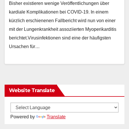
Bisher existieren wenige Veröffentlichungen über
kardiale Komplikationen bei COVID-19. In einem
kürzlich erschienenen Fallbericht wird nun von einer
mit der Lungenkrankheit assoziierten Myoperikarditis
berichtet.Virusinfektionen sind eine der häufigsten
Ursachen für…
Website Translate
Powered by
Translate