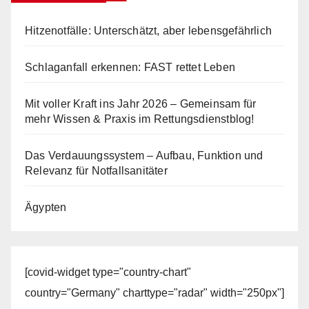
Hitzenotfälle: Unterschätzt, aber lebensgefährlich
Schlaganfall erkennen: FAST rettet Leben
Mit voller Kraft ins Jahr 2026 – Gemeinsam für
mehr Wissen & Praxis im Rettungsdienstblog!
Das Verdauungssystem – Aufbau, Funktion und
Relevanz für Notfallsanitäter
Ägypten
[covid-widget type="country-chart"
country="Germany" charttype="radar" width="250px"]