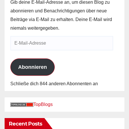
Gib deine E-Mail-Adresse an, um diesen Blog zu
abonnieren und Benachrichtigungen über neue
Beiträge via E-Mail zu erhalten. Deine E-Mail wird
niemals weitergegeben.
E-
Mail-
Adresse
Abonnieren
Schließe dich 844 anderen Abonnenten an
TopBlogs
Recent Posts