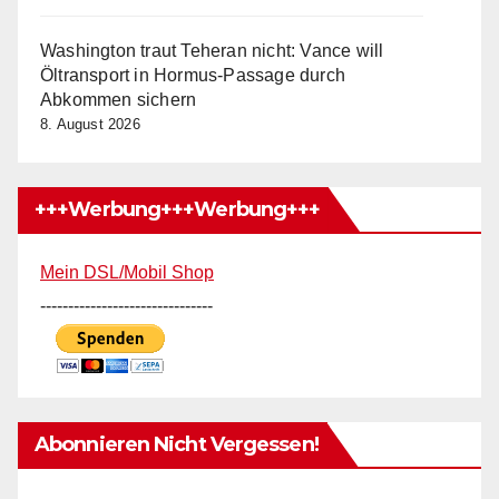
Washington traut Teheran nicht: Vance will
Öltransport in Hormus-Passage durch
Abkommen sichern
8. August 2026
+++Werbung+++Werbung+++
Mein DSL/Mobil Shop
-------------------------------
Abonnieren Nicht Vergessen!