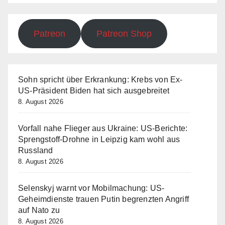
Patreon
Patreon Shop
Sohn spricht über Erkrankung: Krebs von Ex-
US-Präsident Biden hat sich ausgebreitet
8. August 2026
Vorfall nahe Flieger aus Ukraine: US-Berichte:
Sprengstoff-Drohne in Leipzig kam wohl aus
Russland
8. August 2026
Selenskyj warnt vor Mobilmachung: US-
Geheimdienste trauen Putin begrenzten Angriff
auf Nato zu
8. August 2026