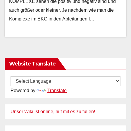
KOMPLEXE sehen die positiv und negativ sind und
auch größer oder kleiner. Je nachdem wie man die
Komplexe im EKG in den Ableitungen I…
Website Translate
Powered by
Translate
Unser Wiki ist online, hilf mit es zu füllen!