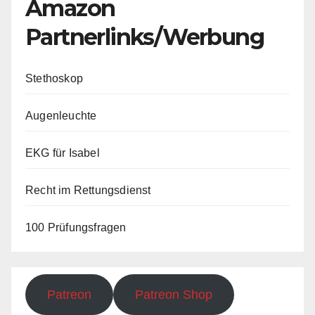
Amazon
Partnerlinks/Werbung
Stethoskop
Augenleuchte
EKG für Isabel
Recht im Rettungsdienst
100 Prüfungsfragen
Patreon
Patreon Shop