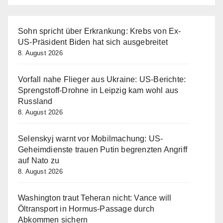
Sohn spricht über Erkrankung: Krebs von Ex-
US-Präsident Biden hat sich ausgebreitet
8. August 2026
Vorfall nahe Flieger aus Ukraine: US-Berichte:
Sprengstoff-Drohne in Leipzig kam wohl aus
Russland
8. August 2026
Selenskyj warnt vor Mobilmachung: US-
Geheimdienste trauen Putin begrenzten Angriff
auf Nato zu
8. August 2026
Washington traut Teheran nicht: Vance will
Öltransport in Hormus-Passage durch
Abkommen sichern