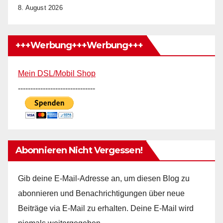
8. August 2026
+++Werbung+++Werbung+++
Mein DSL/Mobil Shop
-------------------------------
Abonnieren Nicht Vergessen!
Gib deine E-Mail-Adresse an, um diesen Blog zu
abonnieren und Benachrichtigungen über neue
Beiträge via E-Mail zu erhalten. Deine E-Mail wird