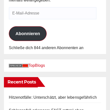
niemals weitergegeben.
E-
Mail-
Adresse
Abonnieren
Schließe dich 844 anderen Abonnenten an
TopBlogs
Recent Posts
Hitzenotfälle: Unterschätzt, aber lebensgefährlich