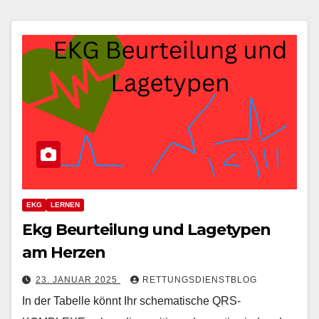
EKG
LERNEN
Ekg Beurteilung und Lagetypen
am Herzen
23. JANUAR 2025
RETTUNGSDIENSTBLOG
In der Tabelle könnt Ihr schematische QRS-