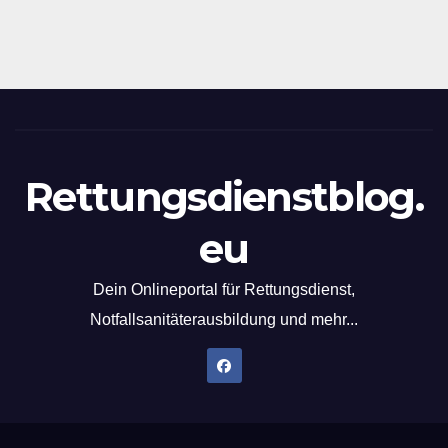
Rettungsdienstblog.
eu
Dein Onlineportal für Rettungsdienst,
Notfallsanitäterausbildung und mehr...