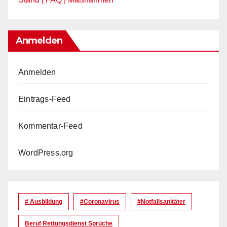
Anmelden
Anmelden
Eintrags-Feed
Kommentar-Feed
WordPress.org
# Ausbildung
#coronavirus
#Notfallsanitäter
Beruf Rettungsdienst Sprüche