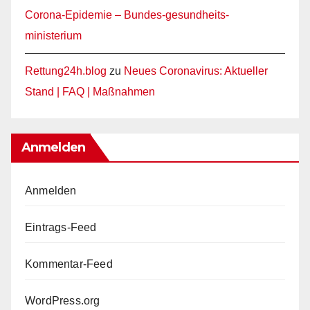
Corona-Epidemie – Bundes-gesundheits-
ministerium
Rettung24h.blog
zu
Neues Coronavirus: Aktueller
Stand | FAQ | Maßnahmen
Anmelden
Anmelden
Eintrags-Feed
Kommentar-Feed
WordPress.org