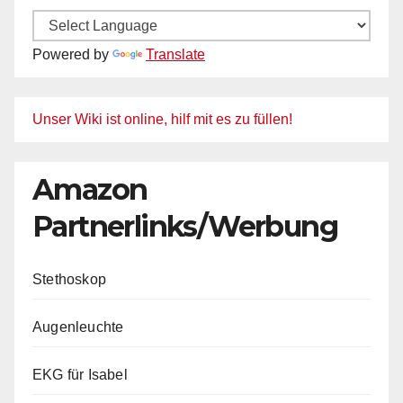
Powered by
Translate
Unser Wiki ist online, hilf mit es zu füllen!
Amazon
Partnerlinks/Werbung
Stethoskop
Augenleuchte
EKG für Isabel