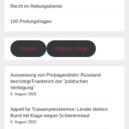
Recht im Rettungsdienst
100 Prüfungsfragen
Patreon
Patreon Shop
Ausweisung von Propagandistin: Russland
bezichtigt Frankreich der "politischen
Verfolgung"
6. August 2026
Appell für Trassenpreisbremse: Länder drohen
Bund mit Klage wegen Schienenmaut
6. August 2026