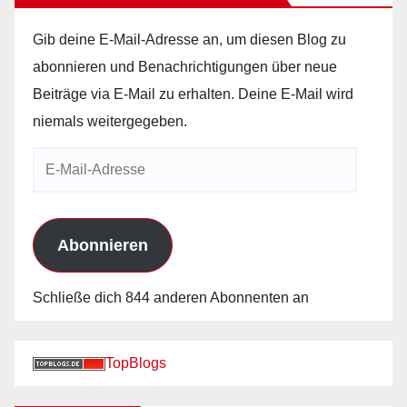
Gib deine E-Mail-Adresse an, um diesen Blog zu
abonnieren und Benachrichtigungen über neue
Beiträge via E-Mail zu erhalten. Deine E-Mail wird
niemals weitergegeben.
E-
Mail-
Adresse
Abonnieren
Schließe dich 844 anderen Abonnenten an
TopBlogs