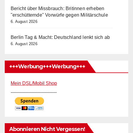
Bericht über Missbrauch: Britinnen erheben
"erschütternde" Vorwürfe gegen Militärschule
6. August 2026
Berlin Tag & Macht: Deutschland lenkt sich ab
6. August 2026
+++Werbung+++Werbung+++
Mein DSL/Mobil Shop
-------------------------------
Abonnieren Nicht Vergessen!