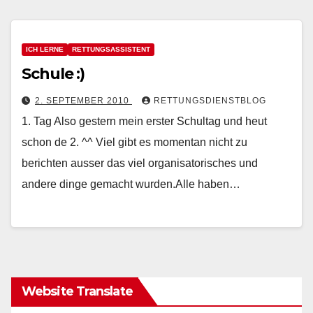
ICH LERNE
RETTUNGSASSISTENT
Schule :)
2. SEPTEMBER 2010
RETTUNGSDIENSTBLOG
1. Tag Also gestern mein erster Schultag und heut
schon de 2. ^^ Viel gibt es momentan nicht zu
berichten ausser das viel organisatorisches und
andere dinge gemacht wurden.Alle haben…
Website Translate