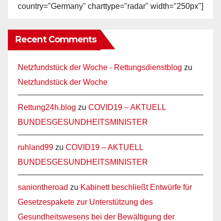
country="Germany" charttype="radar" width="250px"]
Recent Comments
Netzfundstück der Woche - Rettungsdienstblog
zu
Netzfundstück der Woche
Rettung24h.blog
zu
COVID19 – AKTUELL
BUNDESGESUNDHEITSMINISTER
ruhland99
zu
COVID19 – AKTUELL
BUNDESGESUNDHEITSMINISTER
saniontheroad
zu
Kabinett beschließt Entwürfe für
Gesetzespakete zur Unterstützung des
Gesundheitswesens bei der Bewältigung der