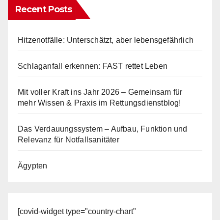
Recent Posts
Hitzenotfälle: Unterschätzt, aber lebensgefährlich
Schlaganfall erkennen: FAST rettet Leben
Mit voller Kraft ins Jahr 2026 – Gemeinsam für
mehr Wissen & Praxis im Rettungsdienstblog!
Das Verdauungssystem – Aufbau, Funktion und
Relevanz für Notfallsanitäter
Ägypten
[covid-widget type="country-chart"