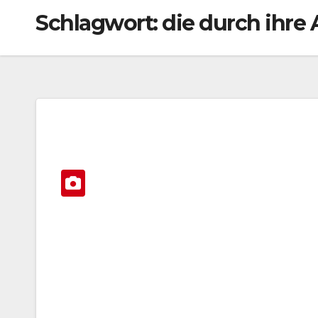
Schlagwort:
die durch ihre