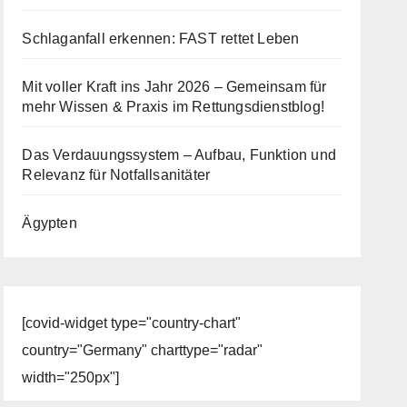
Schlaganfall erkennen: FAST rettet Leben
Mit voller Kraft ins Jahr 2026 – Gemeinsam für
mehr Wissen & Praxis im Rettungsdienstblog!
Das Verdauungssystem – Aufbau, Funktion und
Relevanz für Notfallsanitäter
Ägypten
[covid-widget type="country-chart"
country="Germany" charttype="radar"
width="250px"]