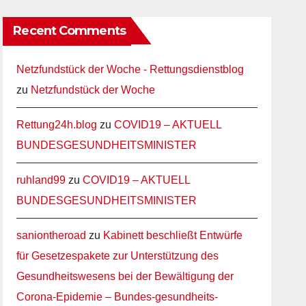
Recent Comments
Netzfundstück der Woche - Rettungsdienstblog
zu
Netzfundstück der Woche
Rettung24h.blog
zu
COVID19 – AKTUELL
BUNDESGESUNDHEITSMINISTER
ruhland99
zu
COVID19 – AKTUELL
BUNDESGESUNDHEITSMINISTER
saniontheroad
zu
Kabinett beschließt Entwürfe
für Gesetzespakete zur Unterstützung des
Gesundheitswesens bei der Bewältigung der
Corona-Epidemie – Bundes-gesundheits-