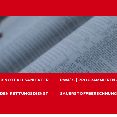
ER NOTFALLSANITÄTER
PWA`S | PROGRAMMIEREN A
 DEN RETTUNGSDIENST
SAUERSTOFFBERECHNUNG