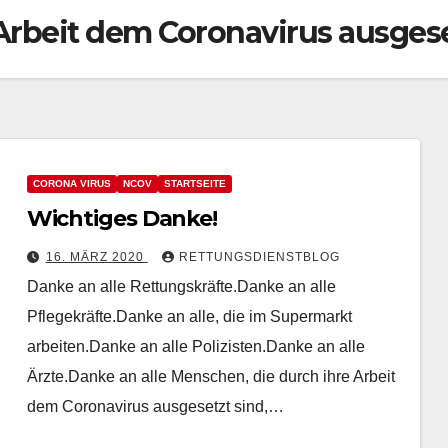
 Arbeit dem Coronavirus ausgese
CORONA VIRUS
NCOV
STARTSEITE
Wichtiges Danke!
16. MÄRZ 2020
RETTUNGSDIENSTBLOG
Danke an alle Rettungskräfte.Danke an alle
Pflegekräfte.Danke an alle, die im Supermarkt
arbeiten.Danke an alle Polizisten.Danke an alle
Ärzte.Danke an alle Menschen, die durch ihre Arbeit
dem Coronavirus ausgesetzt sind,…