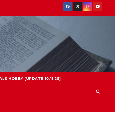
LS HOBBY [UPDATE 10.11.25]