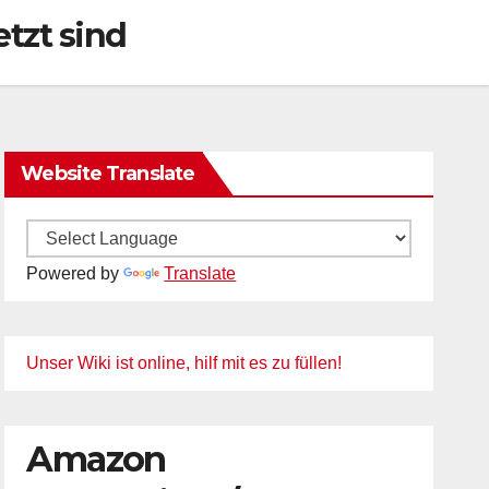
tzt sind
Website Translate
Powered by
Translate
Unser Wiki ist online, hilf mit es zu füllen!
Amazon