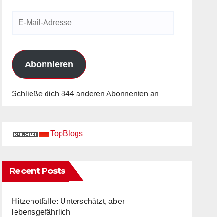
E-
Mail-
Adresse
Abonnieren
Schließe dich 844 anderen Abonnenten an
TopBlogs
Recent Posts
Hitzenotfälle: Unterschätzt, aber
lebensgefährlich