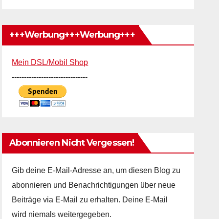
+++Werbung+++Werbung+++
Mein DSL/Mobil Shop
-------------------------------
Abonnieren Nicht Vergessen!
Gib deine E-Mail-Adresse an, um diesen Blog zu
abonnieren und Benachrichtigungen über neue
Beiträge via E-Mail zu erhalten. Deine E-Mail
wird niemals weitergegeben.