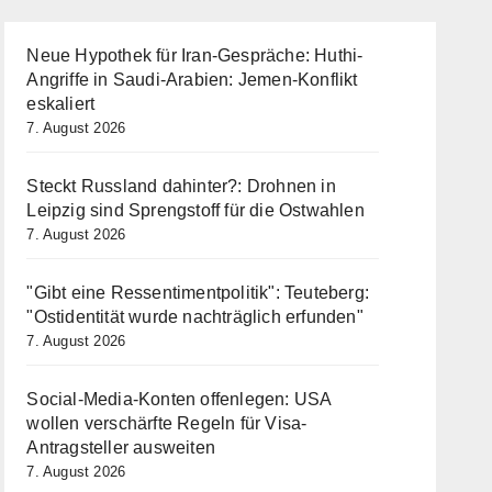
Neue Hypothek für Iran-Gespräche: Huthi-
Angriffe in Saudi-Arabien: Jemen-Konflikt
eskaliert
7. August 2026
Steckt Russland dahinter?: Drohnen in
Leipzig sind Sprengstoff für die Ostwahlen
7. August 2026
"Gibt eine Ressentimentpolitik": Teuteberg:
"Ostidentität wurde nachträglich erfunden"
7. August 2026
Social-Media-Konten offenlegen: USA
wollen verschärfte Regeln für Visa-
Antragsteller ausweiten
7. August 2026