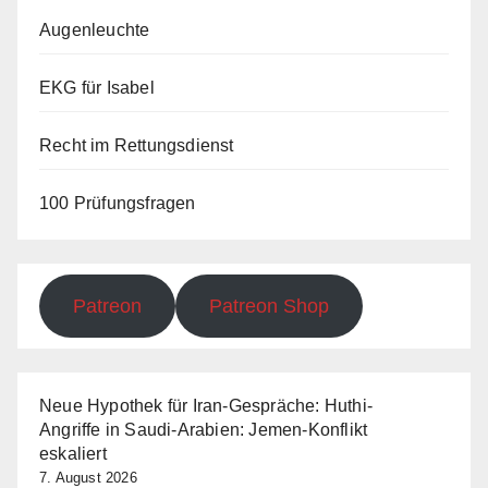
Augenleuchte
EKG für Isabel
Recht im Rettungsdienst
100 Prüfungsfragen
Patreon
Patreon Shop
Neue Hypothek für Iran-Gespräche: Huthi-
Angriffe in Saudi-Arabien: Jemen-Konflikt
eskaliert
7. August 2026