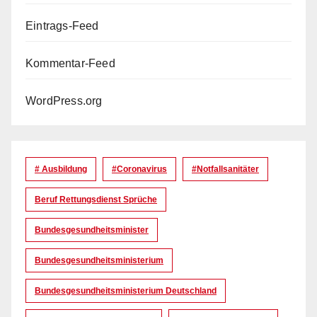
Eintrags-Feed
Kommentar-Feed
WordPress.org
# Ausbildung
#coronavirus
#Notfallsanitäter
Beruf Rettungsdienst Sprüche
Bundesgesundheitsminister
Bundesgesundheitsministerium
Bundesgesundheitsministerium Deutschland