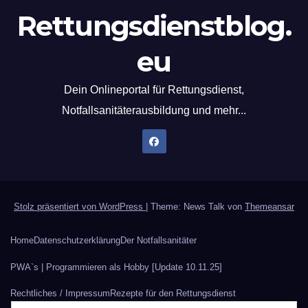
Rettungsdienstblog.
eu
Dein Onlineportal für Rettungsdienst,
Notfallsanitäterausbildung und mehr...
Stolz präsentiert von WordPress
|
Theme: News Talk von
Themeansar
Home
Datenschutzerklärung
Der Notfallsanitäter
PWA`s | Programmieren als Hobby [Update 10.11.25]
Rechtliches / Impressum
Rezepte für den Rettungsdienst