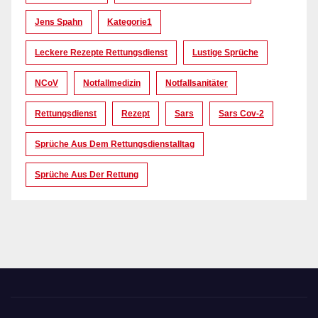
Jens Spahn
Kategorie1
Leckere Rezepte Rettungsdienst
Lustige Sprüche
NCoV
Notfallmedizin
Notfallsanitäter
Rettungsdienst
Rezept
Sars
Sars Cov-2
Sprüche Aus Dem Rettungsdienstalltag
Sprüche Aus Der Rettung