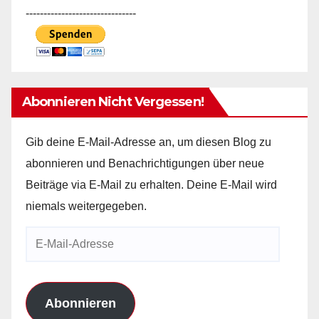
-------------------------------
Abonnieren Nicht Vergessen!
Gib deine E-Mail-Adresse an, um diesen Blog zu
abonnieren und Benachrichtigungen über neue
Beiträge via E-Mail zu erhalten. Deine E-Mail wird
niemals weitergegeben.
E-
Mail-
Adresse
Abonnieren