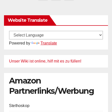
der
Beiträge
Website Translate
Powered by
Translate
Unser Wiki ist online, hilf mit es zu füllen!
Amazon
Partnerlinks/Werbung
Stethoskop