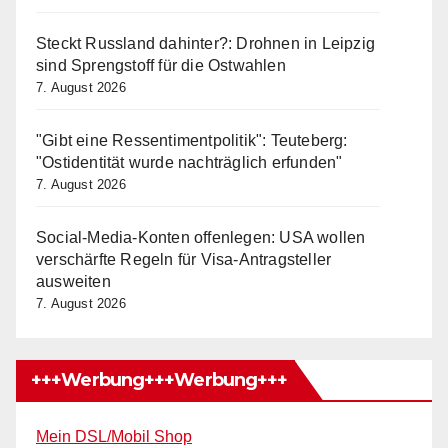
Steckt Russland dahinter?: Drohnen in Leipzig
sind Sprengstoff für die Ostwahlen
7. August 2026
"Gibt eine Ressentimentpolitik": Teuteberg:
"Ostidentität wurde nachträglich erfunden"
7. August 2026
Social-Media-Konten offenlegen: USA wollen
verschärfte Regeln für Visa-Antragsteller
ausweiten
7. August 2026
+++Werbung+++Werbung+++
Mein DSL/Mobil Shop