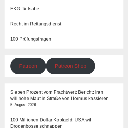
EKG für Isabel
Recht im Rettungsdienst
100 Prüfungsfragen
Patreon
Patreon Shop
Sieben Prozent vom Frachtwert: Bericht: Iran
will hohe Maut in Straße von Hormus kassieren
5. August 2026
100 Millionen Dollar Kopfgeld: USA will
Drogenbosse schnappen