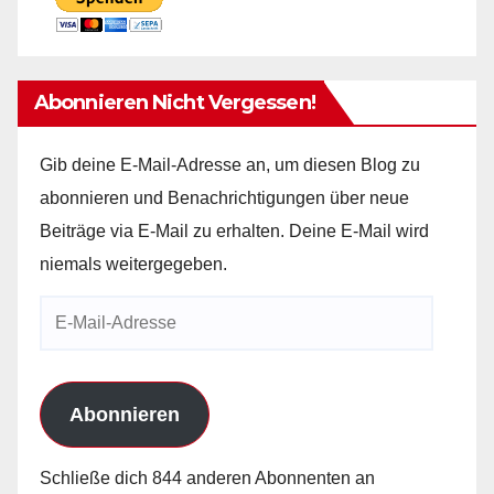
Abonnieren Nicht Vergessen!
Gib deine E-Mail-Adresse an, um diesen Blog zu
abonnieren und Benachrichtigungen über neue
Beiträge via E-Mail zu erhalten. Deine E-Mail wird
niemals weitergegeben.
E-
Mail-
Adresse
Abonnieren
Schließe dich 844 anderen Abonnenten an