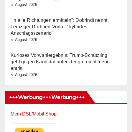
5. August 2026
"In alle Richtungen ermitteln": Dobrindt nennt
Leipziger Drohnen-Vorfall "hybrides
Anschlagsszenario"
5. August 2026
Kurioses Vorwahlergebnis: Trump-Schützling
geht gegen Kandidat unter, der gar nicht mehr
antritt
5. August 2026
+++Werbung+++Werbung+++
Mein DSL/Mobil Shop
-------------------------------