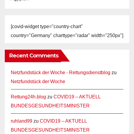
[covid-widget type="country-chart"
country="Germany" charttype="radar" width="250px"]
Recent Comments
Netzfundstück der Woche - Rettungsdienstblog
zu
Netzfundstück der Woche
Rettung24h.blog
zu
COVID19 – AKTUELL
BUNDESGESUNDHEITSMINISTER
ruhland99
zu
COVID19 – AKTUELL
BUNDESGESUNDHEITSMINISTER