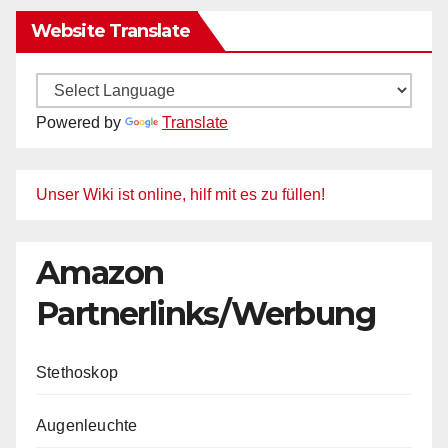
Website Translate
Powered by
Translate
Unser Wiki ist online, hilf mit es zu füllen!
Amazon
Partnerlinks/Werbung
Stethoskop
Augenleuchte