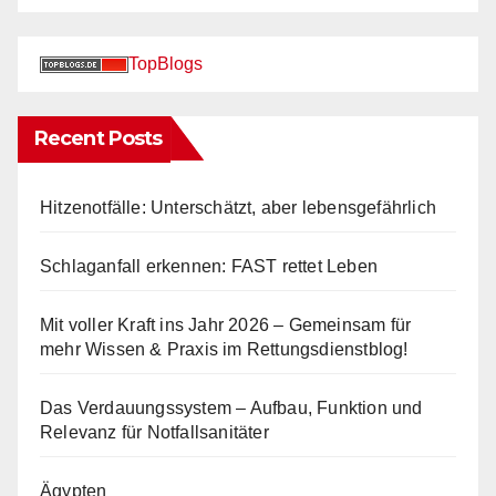
TopBlogs
Recent Posts
Hitzenotfälle: Unterschätzt, aber lebensgefährlich
Schlaganfall erkennen: FAST rettet Leben
Mit voller Kraft ins Jahr 2026 – Gemeinsam für
mehr Wissen & Praxis im Rettungsdienstblog!
Das Verdauungssystem – Aufbau, Funktion und
Relevanz für Notfallsanitäter
Ägypten