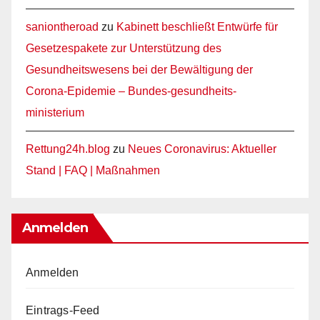
saniontheroad
zu
Kabinett beschließt Entwürfe für
Gesetzespakete zur Unterstützung des
Gesundheitswesens bei der Bewältigung der
Corona-Epidemie – Bundes-gesundheits-
ministerium
Rettung24h.blog
zu
Neues Coronavirus: Aktueller
Stand | FAQ | Maßnahmen
Anmelden
Anmelden
Eintrags-Feed