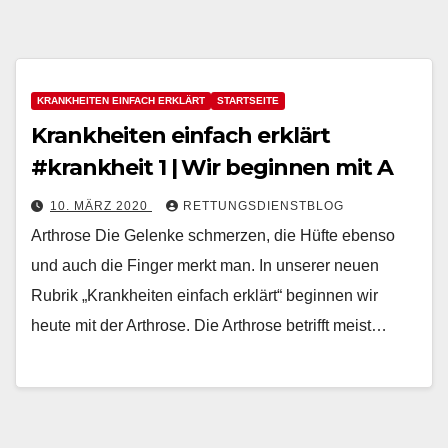
KRANKHEITEN EINFACH ERKLÄRT
STARTSEITE
Krankheiten einfach erklärt
#krankheit 1 | Wir beginnen mit A
10. MÄRZ 2020
RETTUNGSDIENSTBLOG
Arthrose Die Gelenke schmerzen, die Hüfte ebenso
und auch die Finger merkt man. In unserer neuen
Rubrik „Krankheiten einfach erklärt“ beginnen wir
heute mit der Arthrose. Die Arthrose betrifft meist…