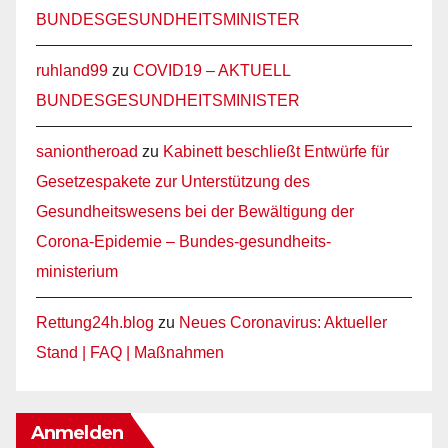
BUNDESGESUNDHEITSMINISTER
ruhland99
zu
COVID19 – AKTUELL
BUNDESGESUNDHEITSMINISTER
saniontheroad
zu
Kabinett beschließt Entwürfe für
Gesetzespakete zur Unterstützung des
Gesundheitswesens bei der Bewältigung der
Corona-Epidemie – Bundes-gesundheits-
ministerium
Rettung24h.blog
zu
Neues Coronavirus: Aktueller
Stand | FAQ | Maßnahmen
Anmelden