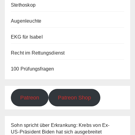
Stethoskop
Augenleuchte
EKG für Isabel
Recht im Rettungsdienst
100 Prüfungsfragen
Patreon
Patreon Shop
Sohn spricht über Erkrankung: Krebs von Ex-
US-Präsident Biden hat sich ausgebreitet