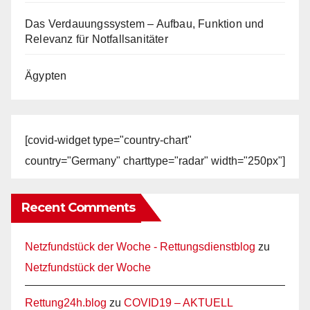
Das Verdauungssystem – Aufbau, Funktion und
Relevanz für Notfallsanitäter
Ägypten
[covid-widget type="country-chart"
country="Germany" charttype="radar" width="250px"]
Recent Comments
Netzfundstück der Woche - Rettungsdienstblog
zu
Netzfundstück der Woche
Rettung24h.blog
zu
COVID19 – AKTUELL