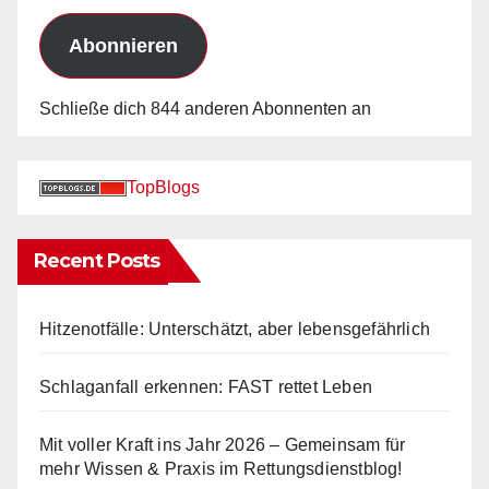
Adresse
Abonnieren
Schließe dich 844 anderen Abonnenten an
TopBlogs
Recent Posts
Hitzenotfälle: Unterschätzt, aber lebensgefährlich
Schlaganfall erkennen: FAST rettet Leben
Mit voller Kraft ins Jahr 2026 – Gemeinsam für
mehr Wissen & Praxis im Rettungsdienstblog!