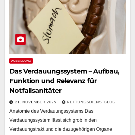
AUSBILDUNG
Das Verdauungssystem – Aufbau,
Funktion und Relevanz für
Notfallsanitäter
21. NOVEMBER 2025
RETTUNGSDIENSTBLOG
Anatomie des Verdauungssystems Das
Verdauungssystem lässt sich grob in den
Verdauungstrakt und die dazugehörigen Organe