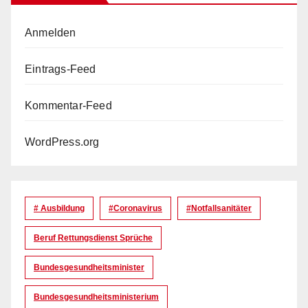
Anmelden
Eintrags-Feed
Kommentar-Feed
WordPress.org
# Ausbildung
#coronavirus
#Notfallsanitäter
Beruf Rettungsdienst Sprüche
Bundesgesundheitsminister
Bundesgesundheitsministerium