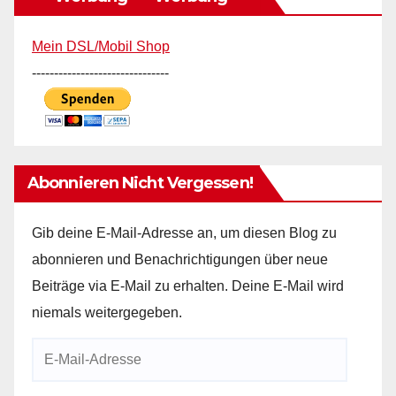
Mein DSL/Mobil Shop
-------------------------------
Abonnieren Nicht Vergessen!
Gib deine E-Mail-Adresse an, um diesen Blog zu
abonnieren und Benachrichtigungen über neue
Beiträge via E-Mail zu erhalten. Deine E-Mail wird
niemals weitergegeben.
E-
Mail-