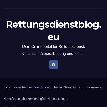
Rettungsdienstblog.
eu
Dein Onlineportal für Rettungsdienst,
Notfallsanitäterausbildung und mehr...
Stolz präsentiert von WordPress
|
Theme: News Talk von
Themeansar
Home
Datenschutzerklärung
Der Notfallsanitäter