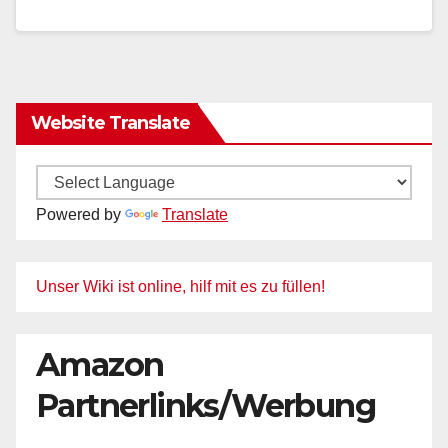
Website Translate
Powered by
Translate
Unser Wiki ist online, hilf mit es zu füllen!
Amazon
Partnerlinks/Werbung