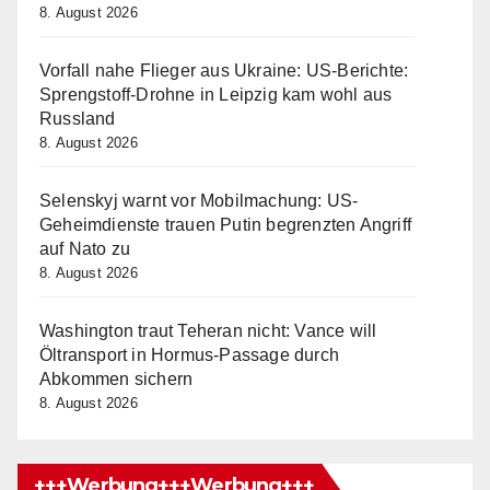
8. August 2026
Vorfall nahe Flieger aus Ukraine: US-Berichte:
Sprengstoff-Drohne in Leipzig kam wohl aus
Russland
8. August 2026
Selenskyj warnt vor Mobilmachung: US-
Geheimdienste trauen Putin begrenzten Angriff
auf Nato zu
8. August 2026
Washington traut Teheran nicht: Vance will
Öltransport in Hormus-Passage durch
Abkommen sichern
8. August 2026
+++Werbung+++Werbung+++