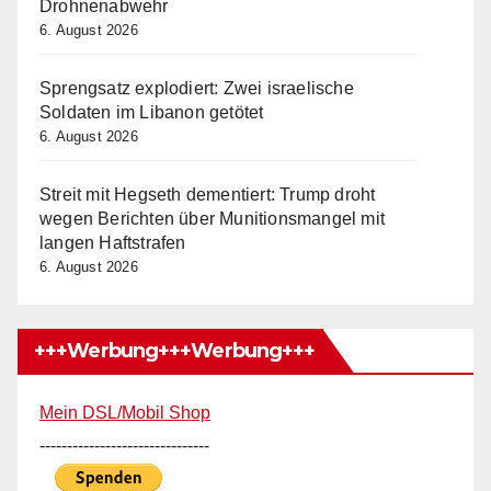
Drohnenabwehr
6. August 2026
Sprengsatz explodiert: Zwei israelische
Soldaten im Libanon getötet
6. August 2026
Streit mit Hegseth dementiert: Trump droht
wegen Berichten über Munitionsmangel mit
langen Haftstrafen
6. August 2026
+++Werbung+++Werbung+++
Mein DSL/Mobil Shop
-------------------------------