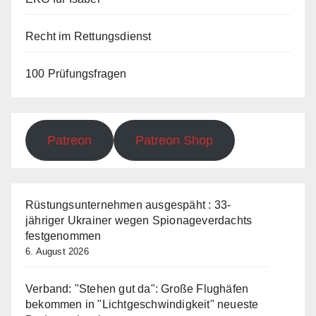
Recht im Rettungsdienst
100 Prüfungsfragen
Patreon
Patreon Shop
Rüstungsunternehmen ausgespäht : 33-
jähriger Ukrainer wegen Spionageverdachts
festgenommen
6. August 2026
Verband: "Stehen gut da": Große Flughäfen
bekommen in "Lichtgeschwindigkeit" neueste