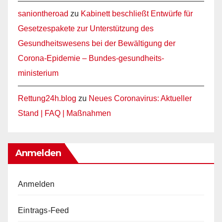
saniontheroad
zu
Kabinett beschließt Entwürfe für
Gesetzespakete zur Unterstützung des
Gesundheitswesens bei der Bewältigung der
Corona-Epidemie – Bundes-gesundheits-
ministerium
Rettung24h.blog
zu
Neues Coronavirus: Aktueller
Stand | FAQ | Maßnahmen
Anmelden
Anmelden
Eintrags-Feed