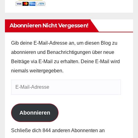
Abonnieren Nicht Vergessen!
Gib deine E-Mail-Adresse an, um diesen Blog zu
abonnieren und Benachrichtigungen über neue
Beiträge via E-Mail zu erhalten. Deine E-Mail wird
niemals weitergegeben.
E-
Mail-
Adresse
Abonnieren
Schließe dich 844 anderen Abonnenten an