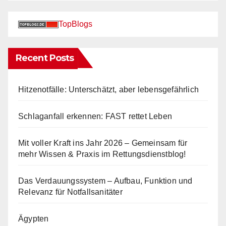
TopBlogs
Recent Posts
Hitzenotfälle: Unterschätzt, aber lebensgefährlich
Schlaganfall erkennen: FAST rettet Leben
Mit voller Kraft ins Jahr 2026 – Gemeinsam für
mehr Wissen & Praxis im Rettungsdienstblog!
Das Verdauungssystem – Aufbau, Funktion und
Relevanz für Notfallsanitäter
Ägypten